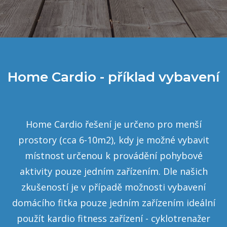
Home Cardio - příklad vybavení
Home Cardio řešení je určeno pro menší
prostory (cca 6-10m2), kdy je možné vybavit
místnost určenou k provádění pohybové
aktivity pouze jedním zařízením. Dle našich
zkušeností je v případě možnosti vybavení
domácího fitka pouze jedním zařízením ideální
použít kardio fitness zařízení - cyklotrenažer