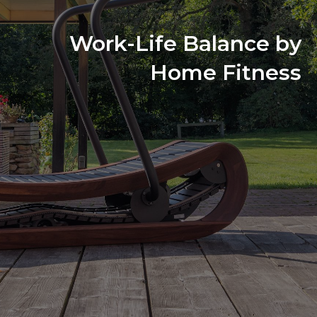
Work-Life Balance by
Home Fitness