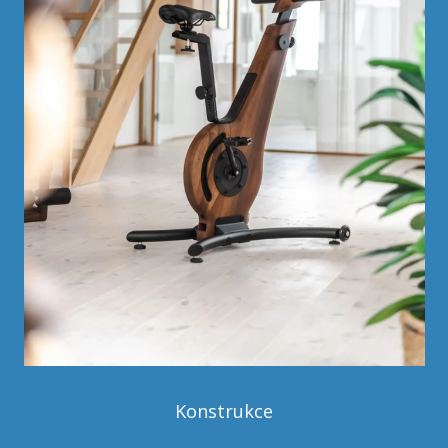
Konstrukce